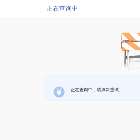
正在查询中
正在查询中，请刷新重试