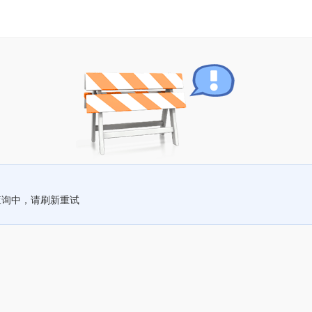
查询中，请刷新重试