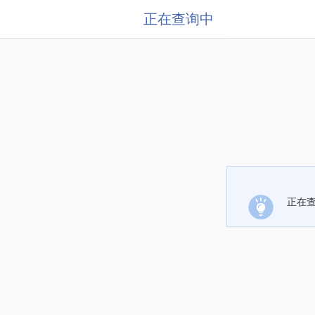
正在查询中
正在